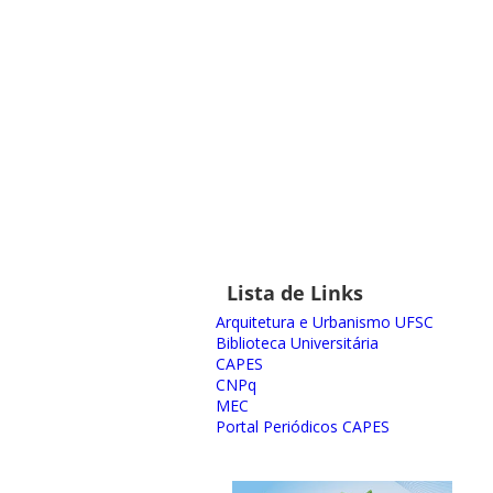
Lista de Links
Arquitetura e Urbanismo UFSC
Biblioteca Universitária
CAPES
CNPq
MEC
Portal Periódicos CAPES