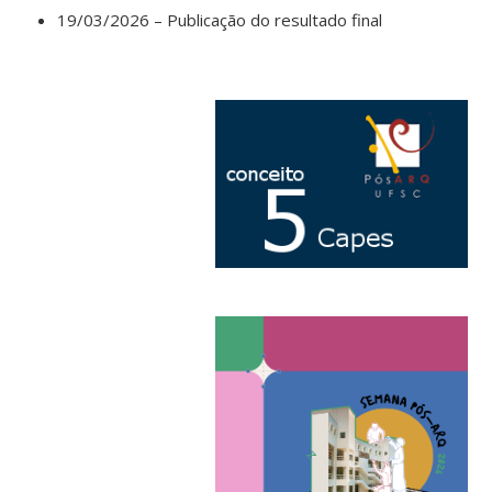
19/03/2026 – Publicação do resultado final