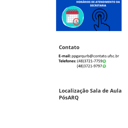
Contato
Localização Sala de Aula
PósARQ