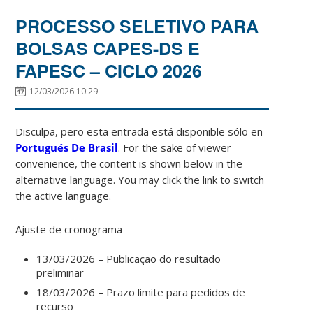
PROCESSO SELETIVO PARA
BOLSAS CAPES-DS E
FAPESC – CICLO 2026
12/03/2026 10:29
Disculpa, pero esta entrada está disponible sólo en
Portugués De Brasil
. For the sake of viewer
convenience, the content is shown below in the
alternative language. You may click the link to switch
the active language.
Ajuste de cronograma
13/03/2026 – Publicação do resultado
preliminar
18/03/2026 – Prazo limite para pedidos de
recurso