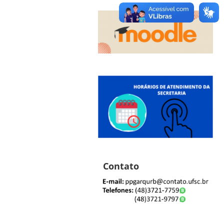
Contato