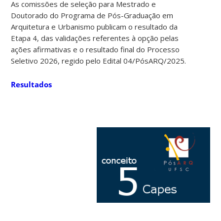
As comissões de seleção para Mestrado e
Doutorado do Programa de Pós-Graduação em
Arquitetura e Urbanismo publicam o resultado da
Etapa 4, das validações referentes à opção pelas
ações afirmativas e o resultado final do Processo
Seletivo 2026, regido pelo Edital 04/PósARQ/2025.
Resultados