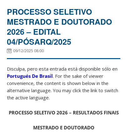
PROCESSO SELETIVO
MESTRADO E DOUTORADO
2026 – EDITAL
04/PÓSARQ/2025
09/12/2025 08:00
Disculpa, pero esta entrada está disponible sólo en
Portugués De Brasil
. For the sake of viewer
convenience, the content is shown below in the
alternative language. You may click the link to switch
the active language.
PROCESSO SELETIVO 2026 – RESULTADOS FINAIS
MESTRADO E DOUTORADO