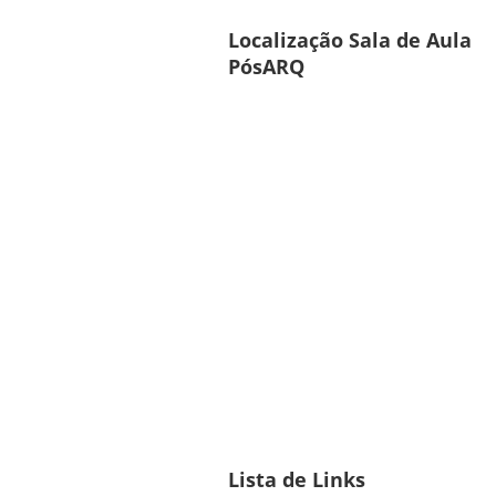
Localização Sala de Aula
PósARQ
Lista de Links