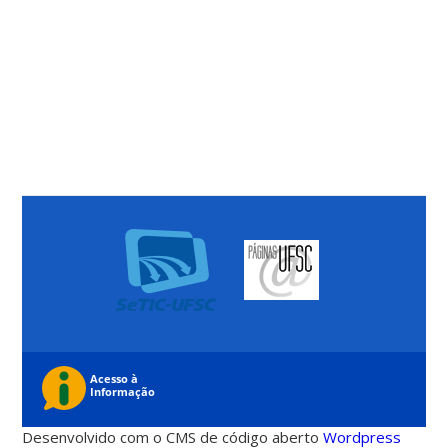
Desenvolvido com o CMS de código aberto
Wordpress