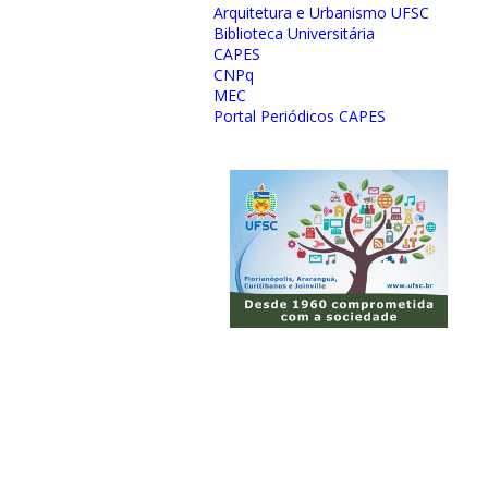
Arquitetura e Urbanismo UFSC
Biblioteca Universitária
CAPES
CNPq
MEC
Portal Periódicos CAPES