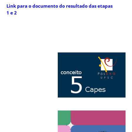
Link para o documento do resultado das etapas
1 e 2