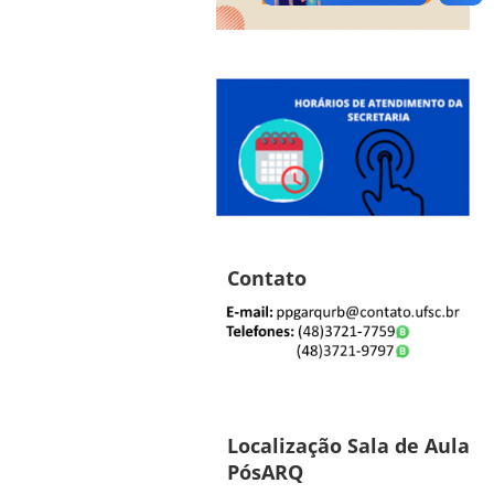
Contato
Localização Sala de Aula
PósARQ