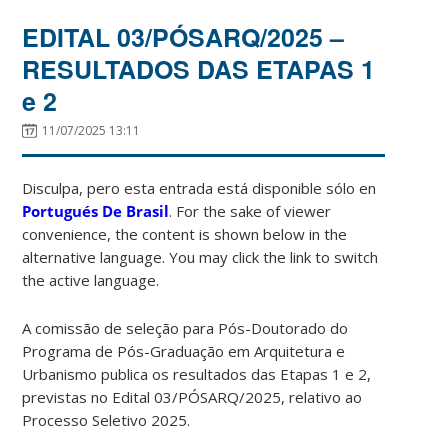
EDITAL 03/PÓSARQ/2025 –
RESULTADOS DAS ETAPAS 1
e 2
11/07/2025 13:11
Disculpa, pero esta entrada está disponible sólo en
Portugués De Brasil
. For the sake of viewer
convenience, the content is shown below in the
alternative language. You may click the link to switch
the active language.
A comissão de seleção para Pós-Doutorado do
Programa de Pós-Graduação em Arquitetura e
Urbanismo publica os resultados das Etapas 1 e 2,
previstas no Edital 03/PÓSARQ/2025, relativo ao
Processo Seletivo 2025.