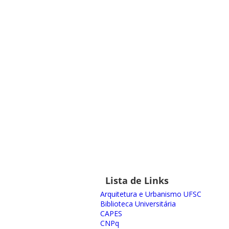
Lista de Links
Arquitetura e Urbanismo UFSC
Biblioteca Universitária
CAPES
CNPq