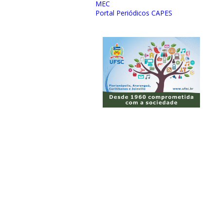
MEC
Portal Periódicos CAPES