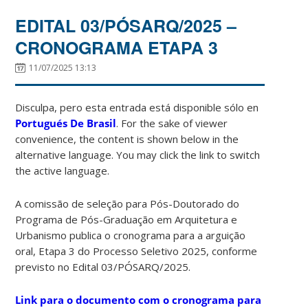
EDITAL 03/PÓSARQ/2025 –
CRONOGRAMA ETAPA 3
11/07/2025 13:13
Disculpa, pero esta entrada está disponible sólo en
Portugués De Brasil
. For the sake of viewer
convenience, the content is shown below in the
alternative language. You may click the link to switch
the active language.
A comissão de seleção para Pós-Doutorado do
Programa de Pós-Graduação em Arquitetura e
Urbanismo publica o cronograma para a arguição
oral, Etapa 3 do Processo Seletivo 2025, conforme
previsto no Edital 03/PÓSARQ/2025.
Link para o documento com o cronograma para