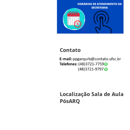
Contato
Localização Sala de Aula
PósARQ