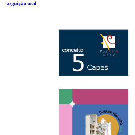
arguição oral