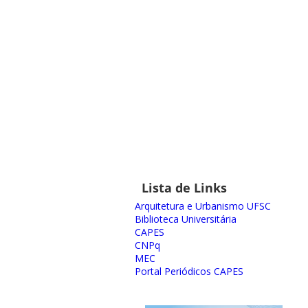
Lista de Links
Arquitetura e Urbanismo UFSC
Biblioteca Universitária
CAPES
CNPq
MEC
Portal Periódicos CAPES