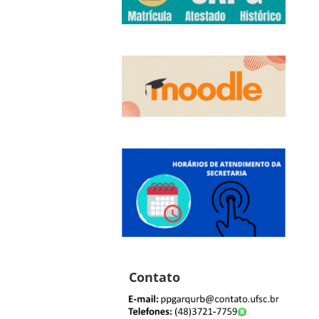
Contato