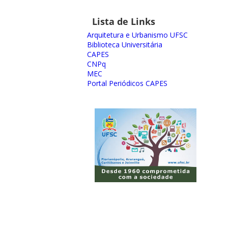
Lista de Links
Arquitetura e Urbanismo UFSC
Biblioteca Universitária
CAPES
CNPq
MEC
Portal Periódicos CAPES