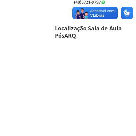
Localização Sala de Aula
PósARQ