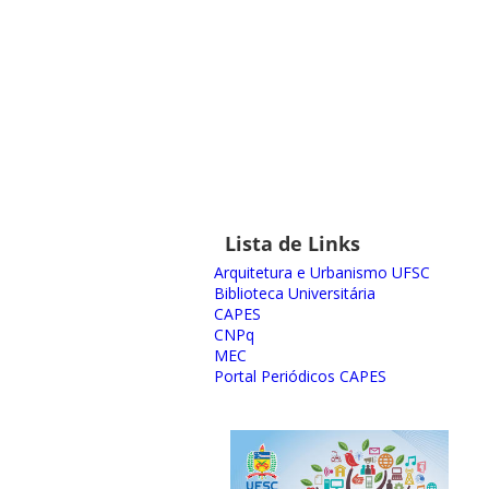
Lista de Links
Arquitetura e Urbanismo UFSC
Biblioteca Universitária
CAPES
CNPq
MEC
Portal Periódicos CAPES