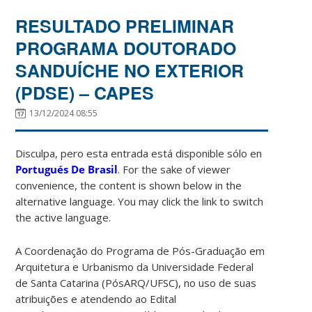
RESULTADO PRELIMINAR
PROGRAMA DOUTORADO
SANDUÍCHE NO EXTERIOR
(PDSE) – CAPES
13/12/2024 08:55
Disculpa, pero esta entrada está disponible sólo en
Portugués De Brasil
. For the sake of viewer
convenience, the content is shown below in the
alternative language. You may click the link to switch
the active language.
A Coordenação do Programa de Pós-Graduação em
Arquitetura e Urbanismo da Universidade Federal
de Santa Catarina (PósARQ/UFSC), no uso de suas
atribuições e atendendo ao Edital