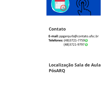
Contato
Localização Sala de Aula
PósARQ