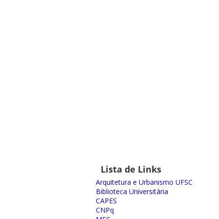
Lista de Links
Arquitetura e Urbanismo UFSC
Biblioteca Universitária
CAPES
CNPq