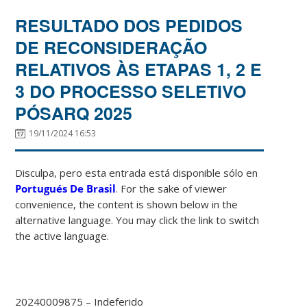
RESULTADO DOS PEDIDOS
DE RECONSIDERAÇÃO
RELATIVOS ÀS ETAPAS 1, 2 E
3 DO PROCESSO SELETIVO
PÓSARQ 2025
19/11/2024 16:53
Disculpa, pero esta entrada está disponible sólo en
Portugués De Brasil
. For the sake of viewer
convenience, the content is shown below in the
alternative language. You may click the link to switch
the active language.
20240009875 – Indeferido