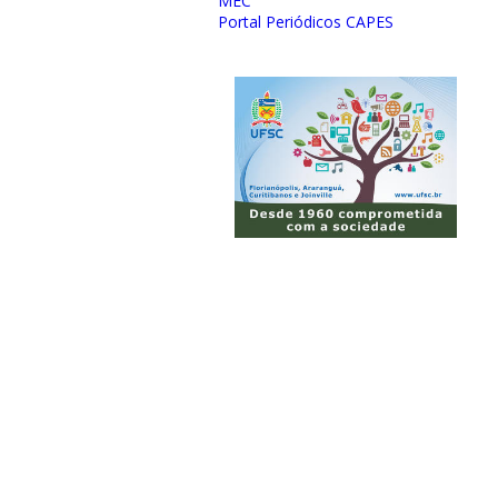
MEC
Portal Periódicos CAPES