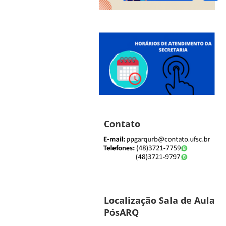
Contato
Localização Sala de Aula
PósARQ