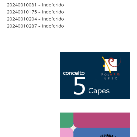
20240010081 – Indeferido
20240010175 – Indeferido
20240010204 – Indeferido
20240010287 – Indeferido