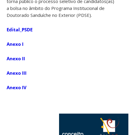
torna público o processo seletivo de candidatos(as)
a bolsa no âmbito do Programa Institucional de
Doutorado Sanduíche no Exterior (PDSE).
Edital_PSDE
Anexo I
Anexo II
Anexo III
Anexo IV