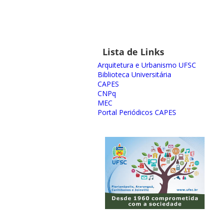
Lista de Links
Arquitetura e Urbanismo UFSC
Biblioteca Universitária
CAPES
CNPq
MEC
Portal Periódicos CAPES