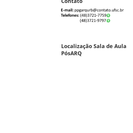
Contato
Localização Sala de Aula
PósARQ