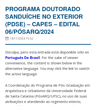
PROGRAMA DOUTORADO
SANDUÍCHE NO EXTERIOR
(PDSE) – CAPES – EDITAL
06/PÓSARQ/2024
18/11/2024 15:32
Disculpa, pero esta entrada está disponible sólo en
Portugués De Brasil
. For the sake of viewer
convenience, the content is shown below in the
alternative language. You may click the link to switch
the active language.
A Coordenação do Programa de Pós-Graduação em
Arquitetura e Urbanismo da Universidade Federal
de Santa Catarina (PósARQ/UFSC), no uso de suas
atribuições e atendendo ao regimento interno,