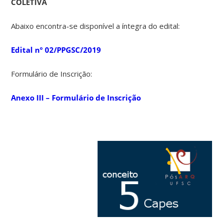
COLETIVA
Abaixo encontra-se disponível a íntegra do edital:
Edital nº 02/PPGSC/2019
Formulário de Inscrição:
Anexo III – Formulário de Inscrição