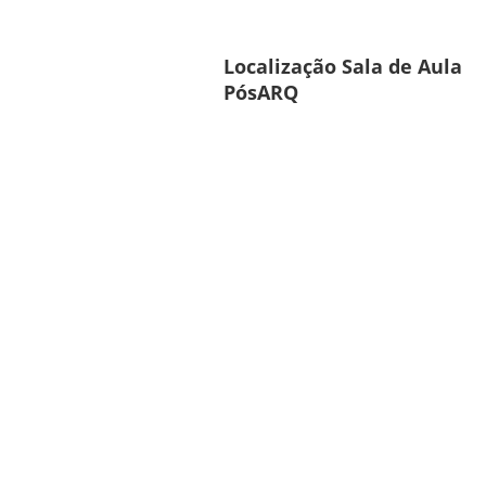
Localização Sala de Aula
PósARQ