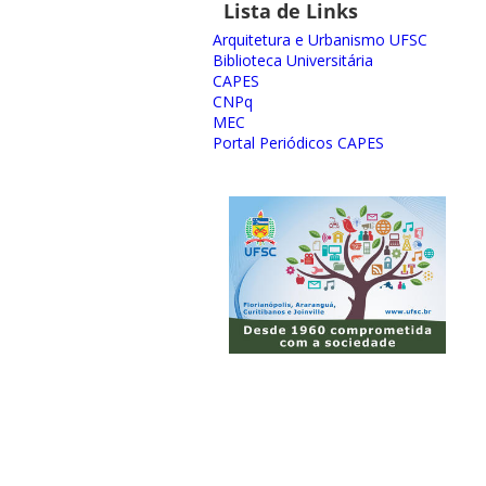
Lista de Links
Arquitetura e Urbanismo UFSC
Biblioteca Universitária
CAPES
CNPq
MEC
Portal Periódicos CAPES