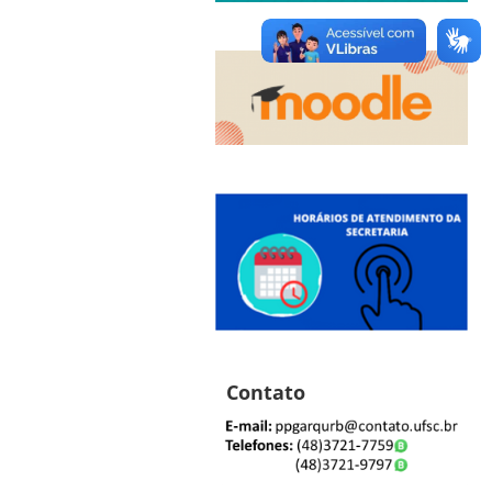
Contato