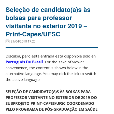
Seleção de candidato(a)s às
bolsas para professor
visitante no exterior 2019 –
Print-Capes/UFSC
21/04/2019 17:25
Disculpa, pero esta entrada está disponible sólo en
Portugués De Brasil
. For the sake of viewer
convenience, the content is shown below in the
alternative language. You may click the link to switch
the active language.
SELEÇÃO DE CANDIDATO(A)S ÀS BOLSAS PARA
PROFESSOR VISITANTE NO EXTERIOR DE 2019 DO
SUBPROJETO PRINT-CAPES/UFSC COORDENADO
PELO PROGRAMA DE PÓS-GRADUAÇÃO EM SAÚDE