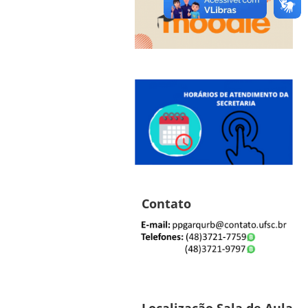
Contato
Localização Sala de Aula