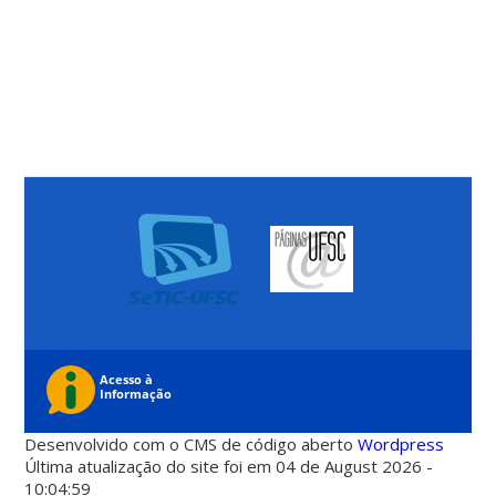
Desenvolvido com o CMS de código aberto
Wordpress
Última atualização do site foi em 04 de August 2026 -
10:04:59