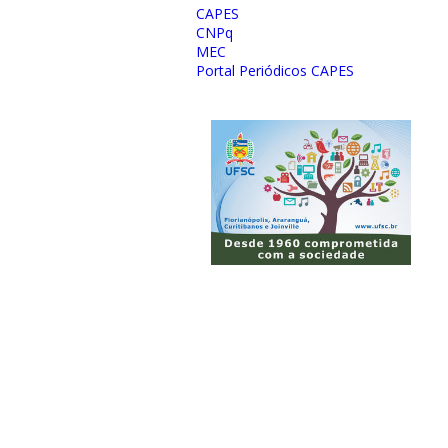
CAPES
CNPq
MEC
Portal Periódicos CAPES