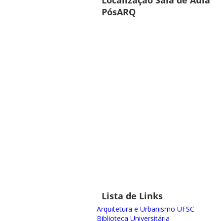
PósARQ
Lista de Links
Arquitetura e Urbanismo UFSC
Biblioteca Universitária