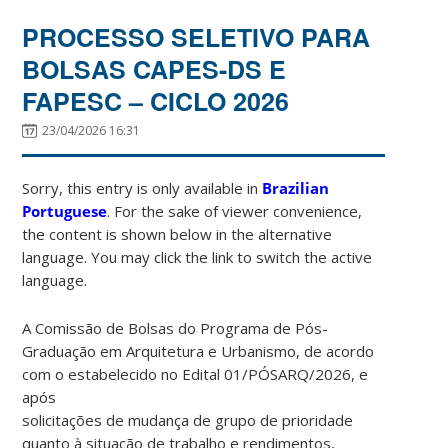
PROCESSO SELETIVO PARA
BOLSAS CAPES-DS E
FAPESC – CICLO 2026
23/04/2026 16:31
Sorry, this entry is only available in
Brazilian
Portuguese
. For the sake of viewer convenience,
the content is shown below in the alternative
language. You may click the link to switch the active
language.
A Comissão de Bolsas do Programa de Pós-
Graduação em Arquitetura e Urbanismo, de acordo
com o estabelecido no Edital 01/PÓSARQ/2026, e
após
solicitações de mudança de grupo de prioridade
quanto à situação de trabalho e rendimentos,