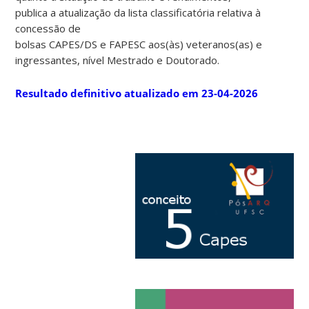
publica a atualização da lista classificatória relativa à
concessão de
bolsas CAPES/DS e FAPESC aos(às) veteranos(as) e
ingressantes, nível Mestrado e Doutorado.
Resultado definitivo atualizado em 23-04-2026