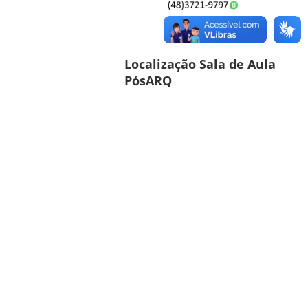
Localização Sala de Aula
PósARQ