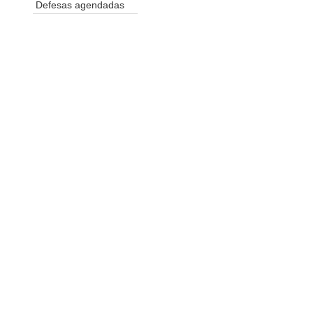
Defesas agendadas