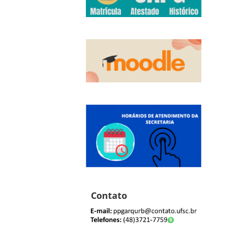
Contato