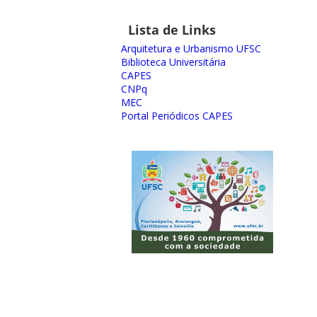
Lista de Links
Arquitetura e Urbanismo UFSC
Biblioteca Universitária
CAPES
CNPq
MEC
Portal Periódicos CAPES