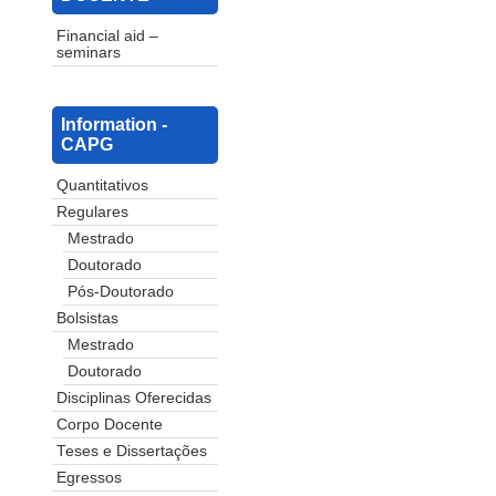
Financial aid –
seminars
Information -
CAPG
Quantitativos
Regulares
Mestrado
Doutorado
Pós-Doutorado
Bolsistas
Mestrado
Doutorado
Disciplinas Oferecidas
Corpo Docente
Teses e Dissertações
Egressos