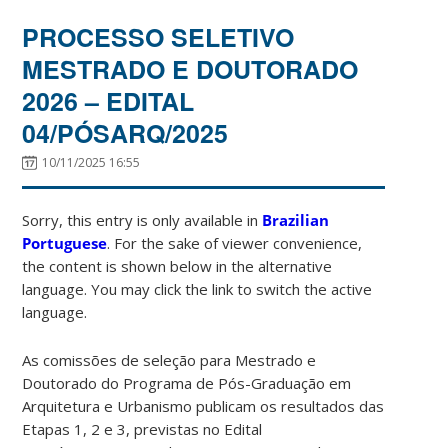
PROCESSO SELETIVO
MESTRADO E DOUTORADO
2026 – EDITAL
04/PÓSARQ/2025
10/11/2025 16:55
Sorry, this entry is only available in
Brazilian
Portuguese
. For the sake of viewer convenience,
the content is shown below in the alternative
language. You may click the link to switch the active
language.
As comissões de seleção para Mestrado e
Doutorado do Programa de Pós-Graduação em
Arquitetura e Urbanismo publicam os resultados das
Etapas 1, 2 e 3, previstas no Edital