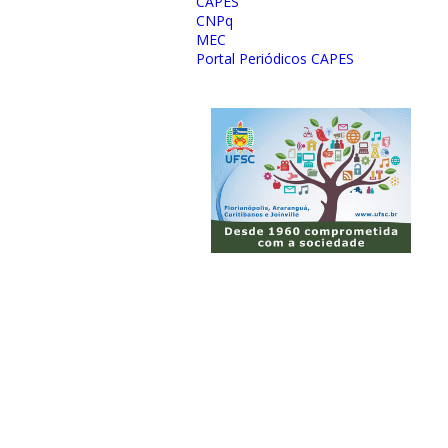
CAPES
CNPq
MEC
Portal Periódicos CAPES