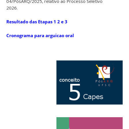
04/PósARQ/2025, relativo ao Processo Seletivo
2026.
Resultado das Etapas 1 2 e 3
Cronograma para arguicao oral