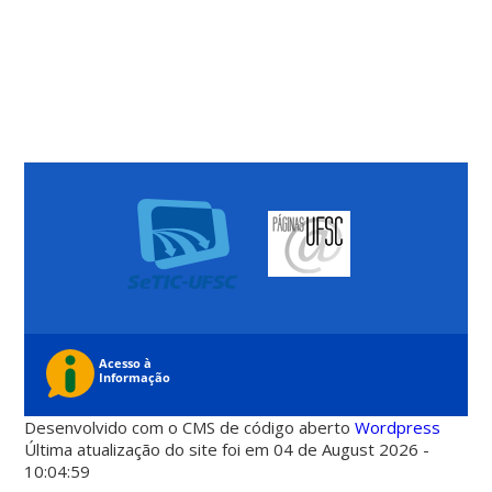
Desenvolvido com o CMS de código aberto
Wordpress
Última atualização do site foi em 04 de August 2026 -
10:04:59