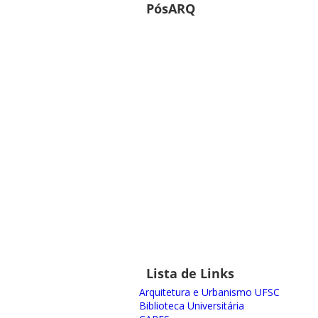
PósARQ
Lista de Links
Arquitetura e Urbanismo UFSC
Biblioteca Universitária