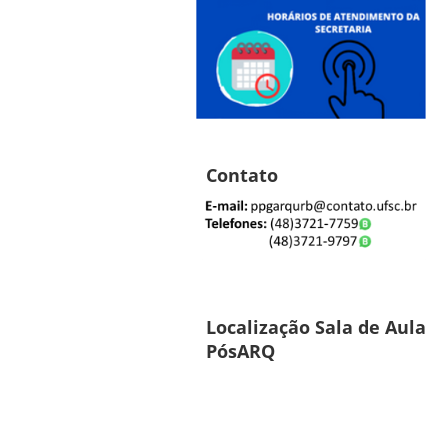
Contato
Localização Sala de Aula
PósARQ