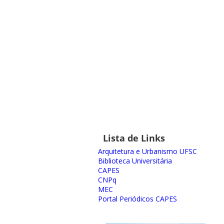
Lista de Links
Arquitetura e Urbanismo UFSC
Biblioteca Universitária
CAPES
CNPq
MEC
Portal Periódicos CAPES