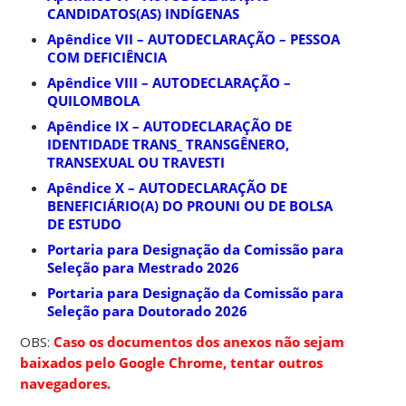
CANDIDATOS(AS) INDÍGENAS
Apêndice VII – AUTODECLARAÇÃO – PESSOA
COM DEFICIÊNCIA
Apêndice VIII – AUTODECLARAÇÃO –
QUILOMBOLA
Apêndice IX – AUTODECLARAÇÃO DE
IDENTIDADE TRANS_ TRANSGÊNERO,
TRANSEXUAL OU TRAVESTI
Apêndice X – AUTODECLARAÇÃO DE
BENEFICIÁRIO(A) DO PROUNI OU DE BOLSA
DE ESTUDO
Portaria para Designação da Comissão para
Seleção para Mestrado 2026
Portaria para Designação da Comissão para
Seleção para Doutorado 2026
OBS:
Caso os documentos dos anexos não sejam
baixados pelo Google Chrome, tentar outros
navegadores.