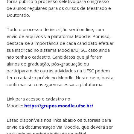
torna público o processo seletivo para o ingresso
de alunos regulares para os cursos de Mestrado e
Doutorado.
Todo o processo de inscrição será on-line, com
envio de arquivos via plataforma Moodle. Por isso,
destaca-se a importância de cada candidato efetuar
sua inscrição no sistema Moodle/UFSC, caso ainda
não tenha o cadastro. Candidatos que já foram
alunos de graduação, pós-graduação ou
participaram de outras atividades na UFSC podem
ter o cadastro prévio no Moodle. Neste caso, basta
confirmar se conseguem acessar a plataforma:
Link para acesso e cadastro no
Moodle:
https://grupos.moodle.ufsc.br/
Estão disponíveis nos links abaixo os tutoriais para
envio da documentação via Moodle, que deverá ser
realizado no período indicado no edital.