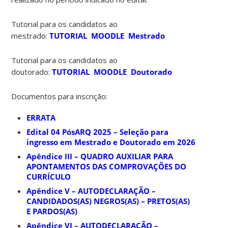
Tutorial para os candidatos ao
mestrado:
TUTORIAL MOODLE Mestrado
Tutorial para os candidatos ao
doutorado:
TUTORIAL MOODLE Doutorado
Documentos para inscrição:
ERRATA
Edital 04 PósARQ 2025 – Seleção para
ingresso em Mestrado e Doutorado em 2026
Apêndice III – QUADRO AUXILIAR PARA
APONTAMENTOS DAS COMPROVAÇÕES DO
CURRÍCULO
Apêndice V – AUTODECLARAÇÃO –
CANDIDADOS(AS) NEGROS(AS) – PRETOS(AS)
E PARDOS(AS)
Apêndice VI – AUTODECLARAÇÃO –