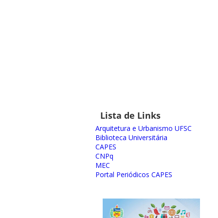
Lista de Links
Arquitetura e Urbanismo UFSC
Biblioteca Universitária
CAPES
CNPq
MEC
Portal Periódicos CAPES