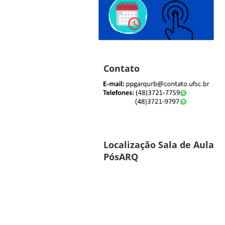
Contato
Localização Sala de Aula
PósARQ