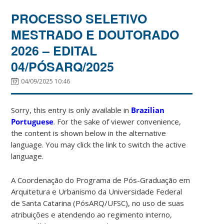
PROCESSO SELETIVO
MESTRADO E DOUTORADO
2026 – EDITAL
04/PÓSARQ/2025
04/09/2025 10:46
Sorry, this entry is only available in
Brazilian
Portuguese
. For the sake of viewer convenience,
the content is shown below in the alternative
language. You may click the link to switch the active
language.
A Coordenação do Programa de Pós-Graduação em
Arquitetura e Urbanismo da Universidade Federal
de Santa Catarina (PósARQ/UFSC), no uso de suas
atribuições e atendendo ao regimento interno,