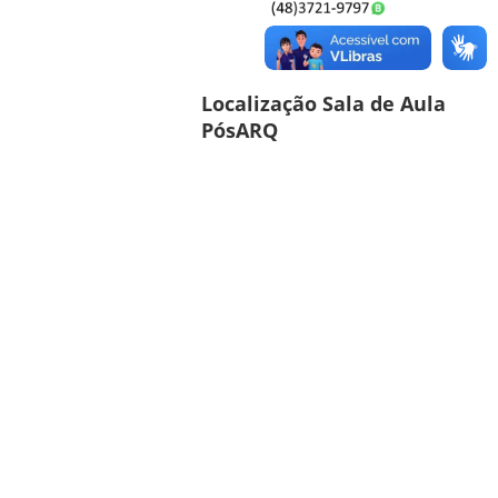
Localização Sala de Aula
PósARQ