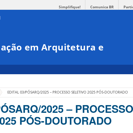
Simplifique!
Comunica BR
Parti
ação em Arquitetura e
»
EDITAL 03/PÓSARQ/2025 – PROCESSO SELETIVO 2025 PÓS-DOUTORADO
/PÓSARQ/2025 – PROCESS
2025 PÓS-DOUTORADO