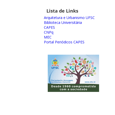
Lista de Links
Arquitetura e Urbanismo UFSC
Biblioteca Universitária
CAPES
CNPq
MEC
Portal Periódicos CAPES