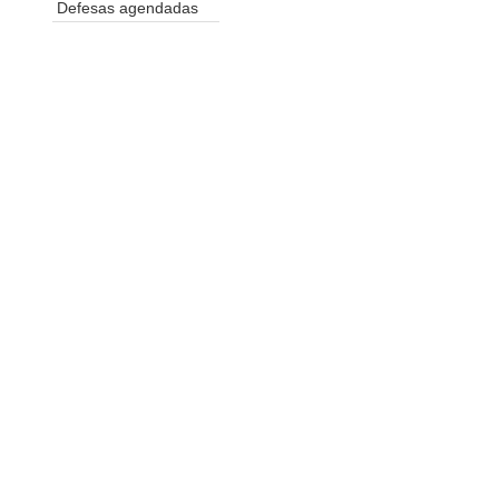
Defesas agendadas