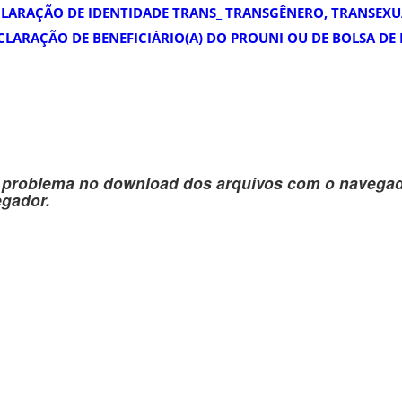
CLARAÇÃO DE IDENTIDADE TRANS_ TRANSGÊNERO, TRANSEXU
CLARAÇÃO DE BENEFICIÁRIO(A) DO PROUNI OU DE BOLSA DE
 problema no download dos arquivos com o navega
egador.