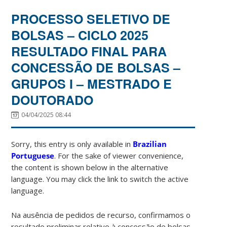
PROCESSO SELETIVO DE
BOLSAS – CICLO 2025
RESULTADO FINAL PARA
CONCESSÃO DE BOLSAS –
GRUPOS I – MESTRADO E
DOUTORADO
04/04/2025 08:44
Sorry, this entry is only available in
Brazilian
Portuguese
. For the sake of viewer convenience,
the content is shown below in the alternative
language. You may click the link to switch the active
language.
Na ausência de pedidos de recurso, confirmamos o
resultado preliminar relativo à concessão de bolsas