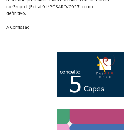
no Grupo I (Edital 01/PÓSARQ/2025) como
definitivo.
A Comissão.