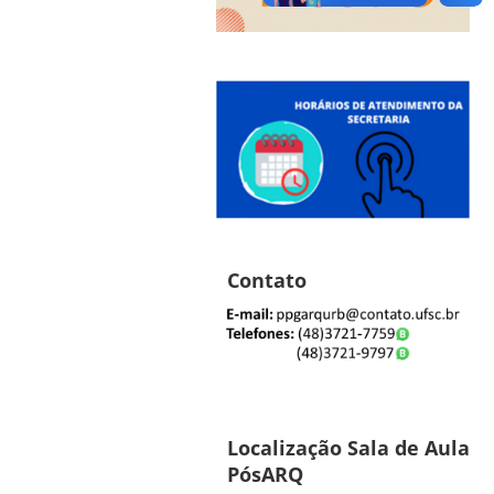
Contato
Localização Sala de Aula
PósARQ