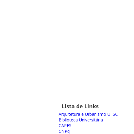
Lista de Links
Arquitetura e Urbanismo UFSC
Biblioteca Universitária
CAPES
CNPq