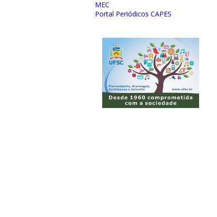
MEC
Portal Periódicos CAPES