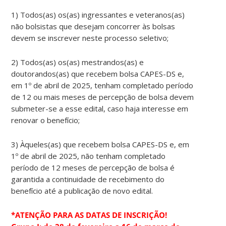
1) Todos(as) os(as) ingressantes e veteranos(as)
não bolsistas que desejam concorrer às bolsas
devem se inscrever neste processo seletivo;
2) Todos(as) os(as) mestrandos(as) e
doutorandos(as) que recebem bolsa CAPES-DS e,
em 1º de abril de 2025, tenham completado período
de 12 ou mais meses de percepção de bolsa devem
submeter-se a esse edital, caso haja interesse em
renovar o benefício;
3) Àqueles(as) que recebem bolsa CAPES-DS e, em
1º de abril de 2025, não tenham completado
período de 12 meses de percepção de bolsa é
garantida a continuidade de recebimento do
benefício até a publicação de novo edital.
*ATENÇÃO PARA AS DATAS DE INSCRIÇÃO!