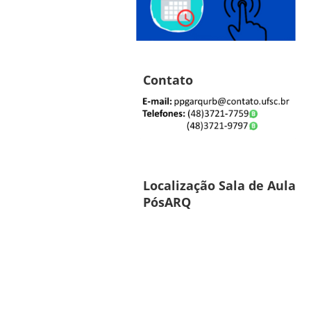
Contato
Localização Sala de Aula
PósARQ