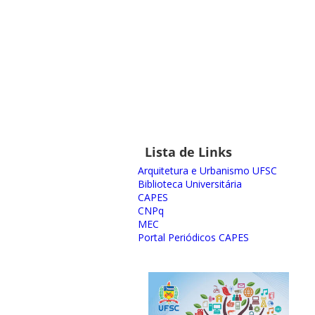
Lista de Links
Arquitetura e Urbanismo UFSC
Biblioteca Universitária
CAPES
CNPq
MEC
Portal Periódicos CAPES