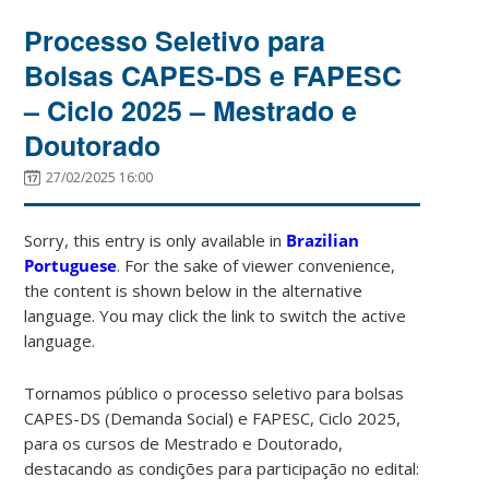
Processo Seletivo para
Bolsas CAPES-DS e FAPESC
– Ciclo 2025 – Mestrado e
Doutorado
27/02/2025 16:00
Sorry, this entry is only available in
Brazilian
Portuguese
. For the sake of viewer convenience,
the content is shown below in the alternative
language. You may click the link to switch the active
language.
Tornamos público o processo seletivo para bolsas
CAPES-DS (Demanda Social) e FAPESC, Ciclo 2025,
para os cursos de Mestrado e Doutorado,
destacando as condições para participação no edital: