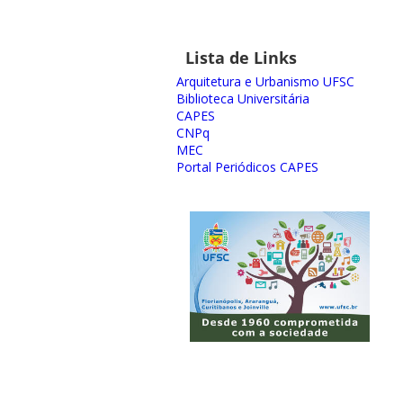
Lista de Links
Arquitetura e Urbanismo UFSC
Biblioteca Universitária
CAPES
CNPq
MEC
Portal Periódicos CAPES