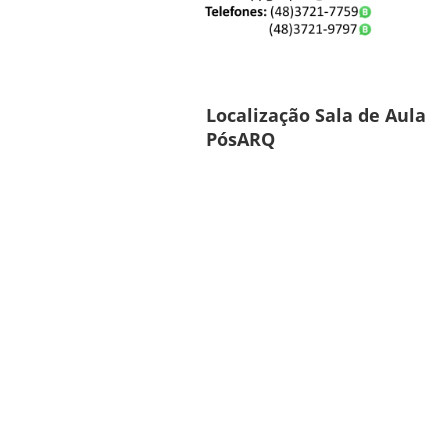
Localização Sala de Aula
PósARQ