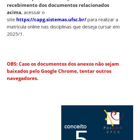
recebimento dos documentos relacionados
acima
, acessar o
site
https://capg.sistemas.ufsc.br/
para realizar a
matrícula online nas disciplinas que deseja cursar em
2025/1.
OBS: Caso os documentos dos anexos não sejam
baixados pelo Google Chrome, tentar outros
navegadores.