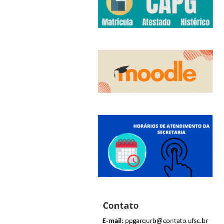
Contato