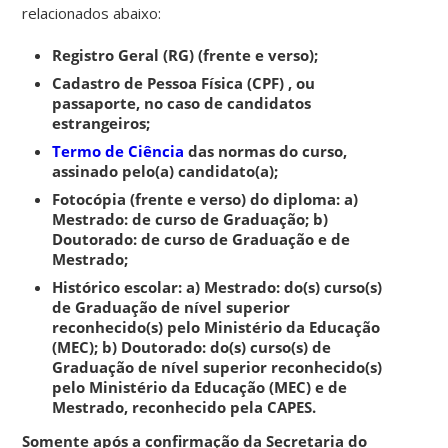
relacionados abaixo:
Registro Geral (RG) (frente e verso);
Cadastro de Pessoa Física (CPF) , ou
passaporte, no caso de candidatos
estrangeiros;
Termo de Ciência
das normas do curso,
assinado pelo(a) candidato(a);
Fotocópia (frente e verso) do diploma: a)
Mestrado: de curso de Graduação; b)
Doutorado: de curso de Graduação e de
Mestrado;
Histórico escolar: a) Mestrado: do(s) curso(s)
de Graduação de nível superior
reconhecido(s) pelo Ministério da Educação
(MEC); b) Doutorado: do(s) curso(s) de
Graduação de nível superior reconhecido(s)
pelo Ministério da Educação (MEC) e de
Mestrado, reconhecido pela CAPES.
Somente após a confirmação da Secretaria do