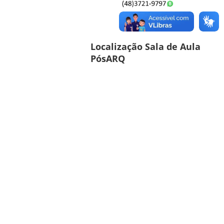
Localização Sala de Aula
PósARQ