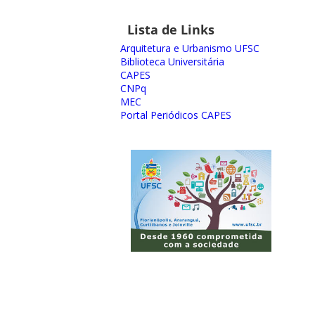
Lista de Links
Arquitetura e Urbanismo UFSC
Biblioteca Universitária
CAPES
CNPq
MEC
Portal Periódicos CAPES