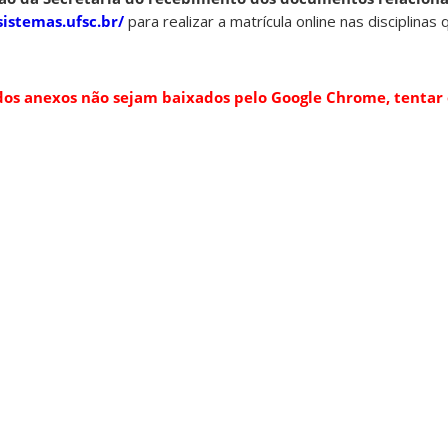
sistemas.ufsc.br/
para realizar a matrícula online nas disciplinas
os anexos não sejam baixados pelo Google Chrome, tentar 