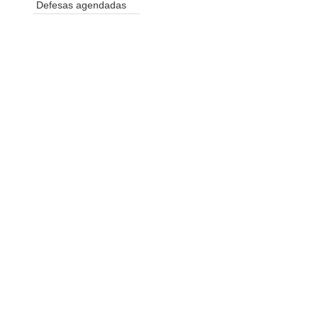
Defesas agendadas