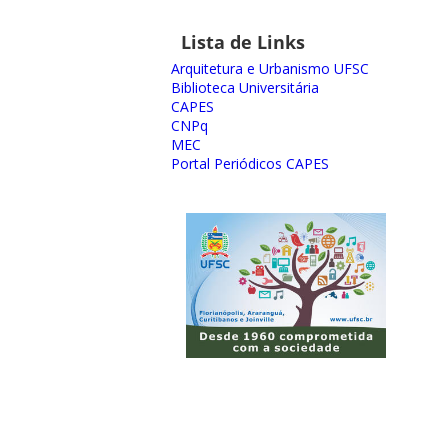
Lista de Links
Arquitetura e Urbanismo UFSC
Biblioteca Universitária
CAPES
CNPq
MEC
Portal Periódicos CAPES