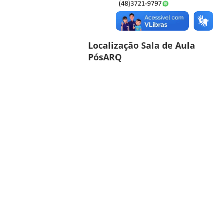
Localização Sala de Aula
PósARQ