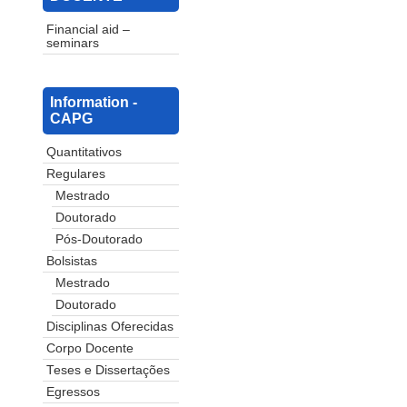
Financial aid –
seminars
Information -
CAPG
Quantitativos
Regulares
Mestrado
Doutorado
Pós-Doutorado
Bolsistas
Mestrado
Doutorado
Disciplinas Oferecidas
Corpo Docente
Teses e Dissertações
Egressos