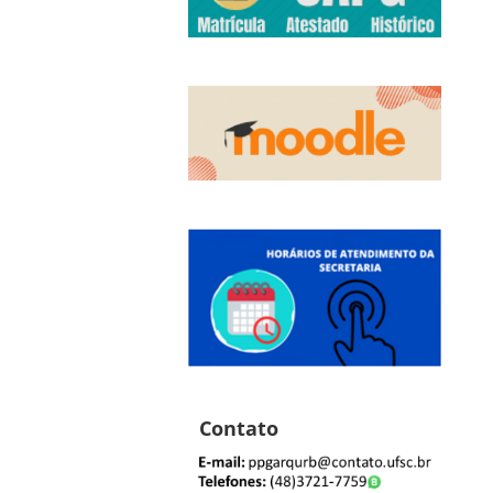
Contato