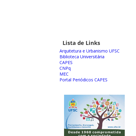
Lista de Links
Arquitetura e Urbanismo UFSC
Biblioteca Universitária
CAPES
CNPq
MEC
Portal Periódicos CAPES