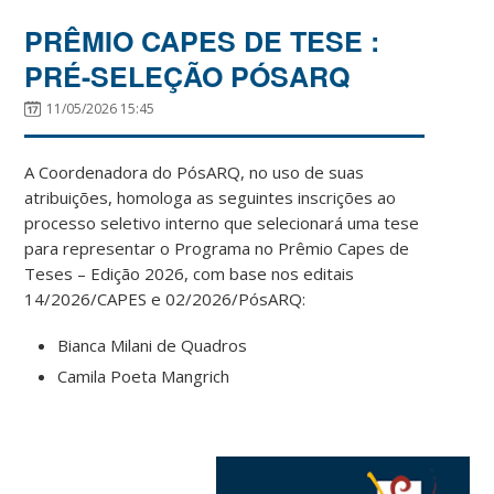
PRÊMIO CAPES DE TESE :
PRÉ-SELEÇÃO PÓSARQ
11/05/2026 15:45
A Coordenadora do PósARQ, no uso de suas
atribuições, homologa as seguintes inscrições ao
processo seletivo interno que selecionará uma tese
para representar o Programa no Prêmio Capes de
Teses – Edição 2026, com base nos editais
14/2026/CAPES e 02/2026/PósARQ:
Bianca Milani de Quadros
Camila Poeta Mangrich