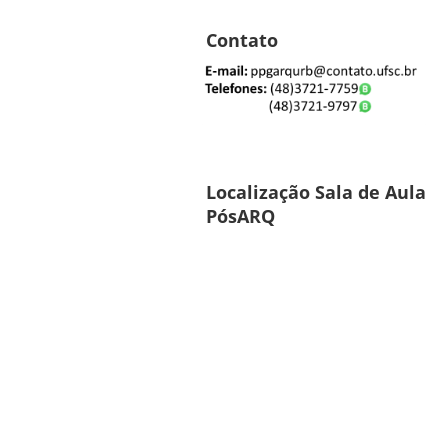
Contato
Localização Sala de Aula
PósARQ