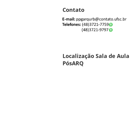
Contato
Localização Sala de Aula
PósARQ