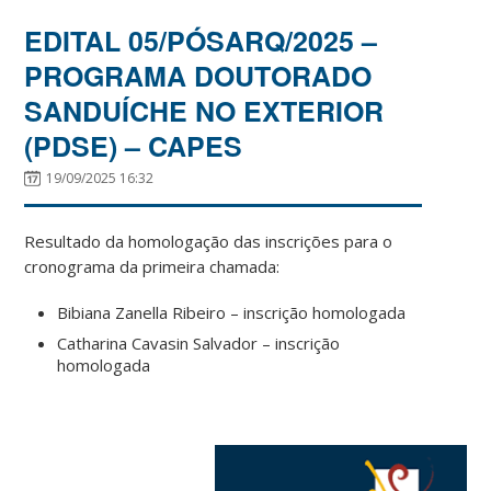
EDITAL 05/PÓSARQ/2025 –
PROGRAMA DOUTORADO
SANDUÍCHE NO EXTERIOR
(PDSE) – CAPES
19/09/2025 16:32
Resultado da homologação das inscrições para o
cronograma da primeira chamada:
Bibiana Zanella Ribeiro – inscrição homologada
Catharina Cavasin Salvador – inscrição
homologada