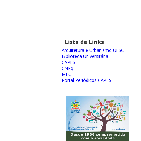
Lista de Links
Arquitetura e Urbanismo UFSC
Biblioteca Universitária
CAPES
CNPq
MEC
Portal Periódicos CAPES