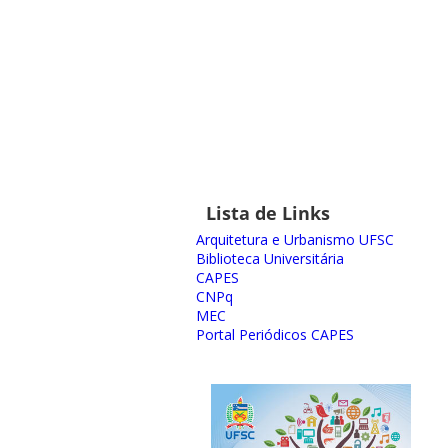
Lista de Links
Arquitetura e Urbanismo UFSC
Biblioteca Universitária
CAPES
CNPq
MEC
Portal Periódicos CAPES