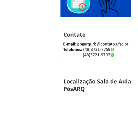
Contato
Localização Sala de Aula
PósARQ