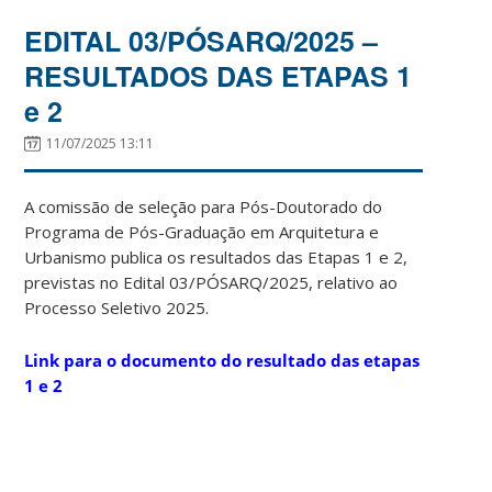
EDITAL 03/PÓSARQ/2025 –
RESULTADOS DAS ETAPAS 1
e 2
11/07/2025 13:11
A comissão de seleção para Pós-Doutorado do
Programa de Pós-Graduação em Arquitetura e
Urbanismo publica os resultados das Etapas 1 e 2,
previstas no Edital 03/PÓSARQ/2025, relativo ao
Processo Seletivo 2025.
Link para o documento do resultado das etapas
1 e 2