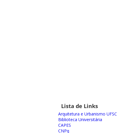
Lista de Links
Arquitetura e Urbanismo UFSC
Biblioteca Universitária
CAPES
CNPq