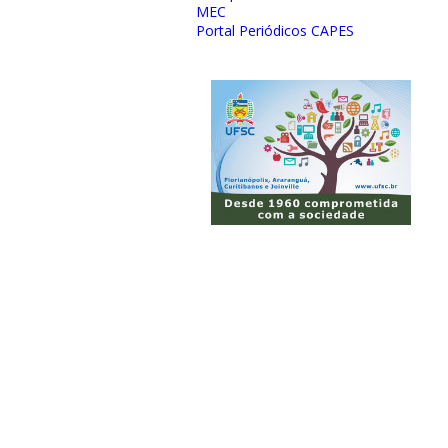
MEC
Portal Periódicos CAPES