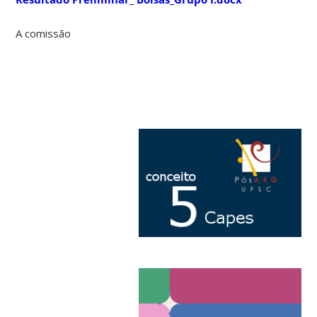
A comissão