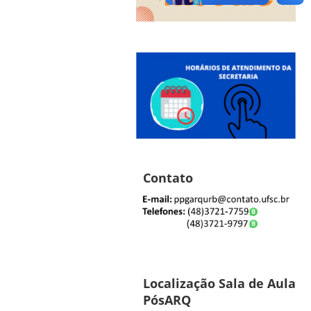
Contato
Localização Sala de Aula
PósARQ