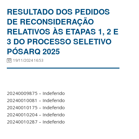
RESULTADO DOS PEDIDOS
DE RECONSIDERAÇÃO
RELATIVOS ÀS ETAPAS 1, 2 E
3 DO PROCESSO SELETIVO
PÓSARQ 2025
19/11/2024 16:53
20240009875 – Indeferido
20240010081 – Indeferido
20240010175 – Indeferido
20240010204 – Indeferido
20240010287 – Indeferido