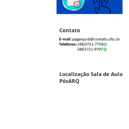
Contato
Localização Sala de Aula
PósARQ