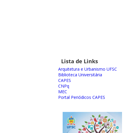
Lista de Links
Arquitetura e Urbanismo UFSC
Biblioteca Universitária
CAPES
CNPq
MEC
Portal Periódicos CAPES